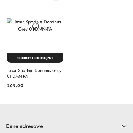
PRODUKT NIEDOSTĘPNY
Texar Spodnie Dominus Grey
01-DMN-PA
269.00
Cena:
Dane adresowe