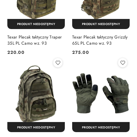
PRODUKT NIEDOSTĘPNY
PRODUKT NIEDOSTĘPNY
Texar Plecak taktyczny Traper
Texar Plecak taktyczny Grizzly
35L PL Camo wz. 93
65L PL Camo wz. 93
220.00
275.00
Cena:
Cena:
PRODUKT NIEDOSTĘPNY
PRODUKT NIEDOSTĘPNY