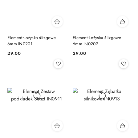
Element Łożyska ślizgowe
Element Łożyska ślizgowe
6mm IN0201
6mm IN0202
29.00
29.00
Cena:
Cena: