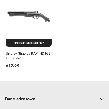
PRODUKT NIEDOSTĘPNY
Umarex Strzelba RAM HDS68
T4E 2.4764
645.00
Cena:
Dane adresowe