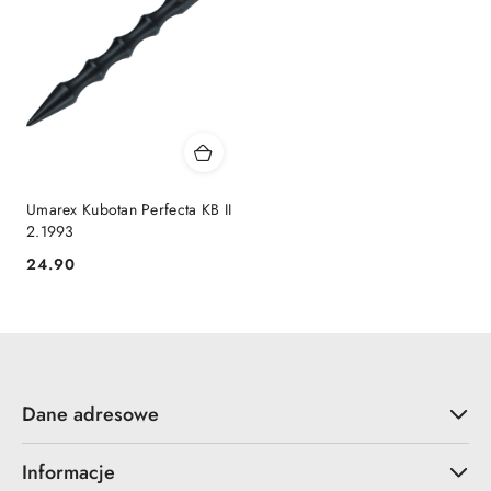
Umarex Kubotan Perfecta KB II
2.1993
24.90
Cena:
Dane adresowe
Informacje