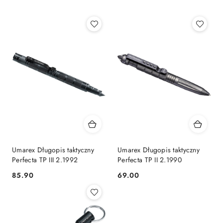
Najnowsze.
Umarex Długopis taktyczny
Umarex Długopis taktyczny
Perfecta TP III 2.1992
Perfecta TP II 2.1990
85.90
69.00
Cena:
Cena: