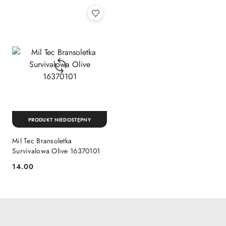
PRODUKT NIEDOSTĘPNY
Mil Tec Bransoletka
Survivalowa Olive 16370101
14.00
Cena: