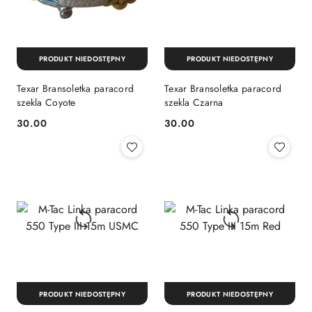
PRODUKT NIEDOSTĘPNY
PRODUKT NIEDOSTĘPNY
Texar Bransoletka paracord
Texar Bransoletka paracord
szekla Coyote
szekla Czarna
30.00
30.00
Cena:
Cena:
PRODUKT NIEDOSTĘPNY
PRODUKT NIEDOSTĘPNY