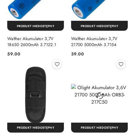
PRODUKT NIEDOSTĘPNY
PRODUKT NIEDOSTĘPNY
Walther Akumulator 3,7V
Walther Akumulator 3,7V
18650 2600mAh 3.7122.1
21700 5000mAh 3.7154
59.00
39.00
Cena:
Cena:
PRODUKT NIEDOSTĘPNY
PRODUKT NIEDOSTĘPNY