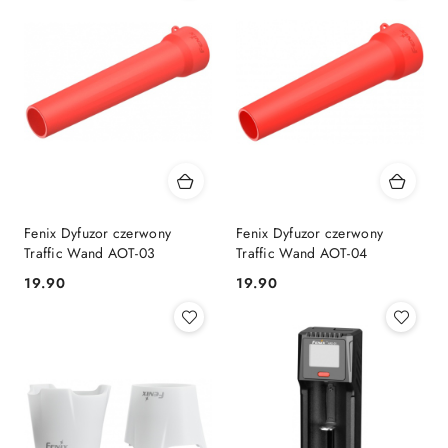
Fenix Dyfuzor czerwony
Fenix Dyfuzor czerwony
Traffic Wand AOT-03
Traffic Wand AOT-04
19.90
19.90
Cena:
Cena: