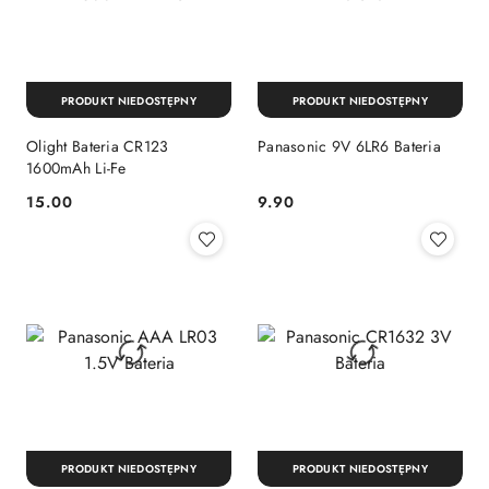
PRODUKT NIEDOSTĘPNY
PRODUKT NIEDOSTĘPNY
Olight Bateria CR123
Panasonic 9V 6LR6 Bateria
1600mAh Li-Fe
15.00
9.90
Cena:
Cena:
PRODUKT NIEDOSTĘPNY
PRODUKT NIEDOSTĘPNY