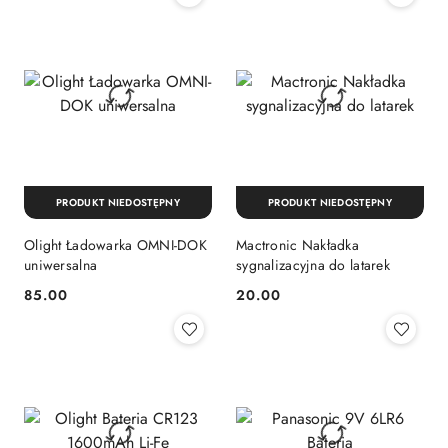
PRODUKT NIEDOSTĘPNY
PRODUKT NIEDOSTĘPNY
Olight Ładowarka OMNI-DOK
Mactronic Nakładka
uniwersalna
sygnalizacyjna do latarek
85.00
20.00
Cena:
Cena: