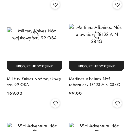
PRODUKT NIEDOSTĘPNY
PRODUKT NIEDOSTĘPNY
Military Knives Nóż wojskowy
Martinez Albainox Nóż
wz. 99 OSA
ratowniczy 18123-A N-384G
169.00
99.00
Cena:
Cena: