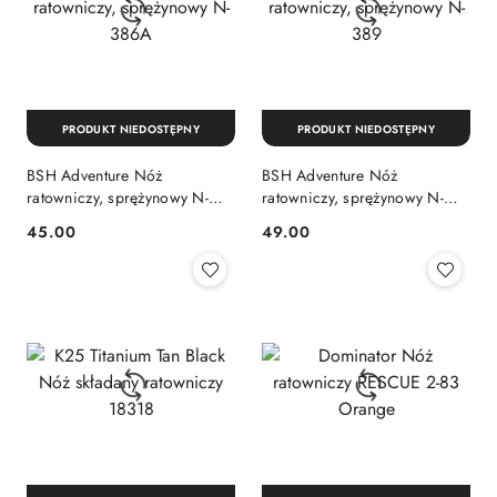
PRODUKT NIEDOSTĘPNY
PRODUKT NIEDOSTĘPNY
BSH Adventure Nóż
BSH Adventure Nóż
ratowniczy, sprężynowy N-
ratowniczy, sprężynowy N-
386A
389
45.00
49.00
Cena:
Cena: