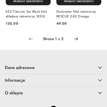
PRODUKT NIEDOSTĘPNY
PRODUKT NIEDOSTĘPNY
K25 Titanium Tan Black Nóż
Dominator Nóż ratowniczy
składany ratowniczy 18318
RESCUE 2-83 Orange
135.00
49.00
Cena:
Cena:
Dane adresowe
Informacje
O sklepie