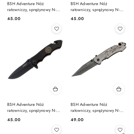
BSH Adventure Nóż
BSH Adventure Nóż
ratowniczy, sprężynowy N-
ratowniczy, sprężynowy N-
386C
380B
45.00
45.00
Cena:
Cena:
BSH Adventure Nóż
BSH Adventure Nóż
ratowniczy, sprężynowy N-
ratowniczy, sprężynowy N-
353
363C
45.00
49.00
Cena:
Cena: