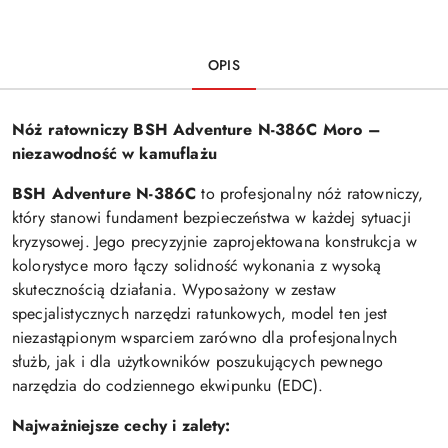
OPIS
Nóż ratowniczy BSH Adventure N-386C Moro –
niezawodność w kamuflażu
BSH Adventure N-386C
to profesjonalny nóż ratowniczy,
który stanowi fundament bezpieczeństwa w każdej sytuacji
kryzysowej. Jego precyzyjnie zaprojektowana konstrukcja w
kolorystyce moro łączy solidność wykonania z wysoką
skutecznością działania. Wyposażony w zestaw
specjalistycznych narzędzi ratunkowych, model ten jest
niezastąpionym wsparciem zarówno dla profesjonalnych
służb, jak i dla użytkowników poszukujących pewnego
narzędzia do codziennego ekwipunku (EDC).
Najważniejsze cechy i zalety: