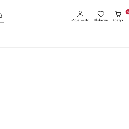
Moje konto
Ulubione
Koszyk