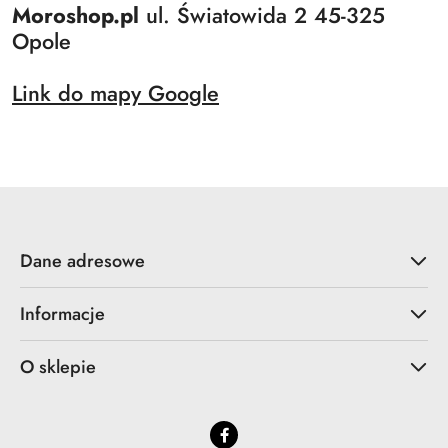
Moroshop.pl
ul. Światowida 2 45-325
Opole
Link do mapy Google
Dane adresowe
Informacje
O sklepie