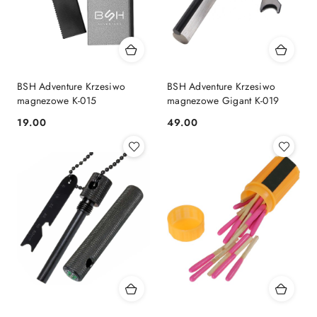
BSH Adventure Krzesiwo
BSH Adventure Krzesiwo
magnezowe K-015
magnezowe Gigant K-019
19.00
49.00
Cena:
Cena: