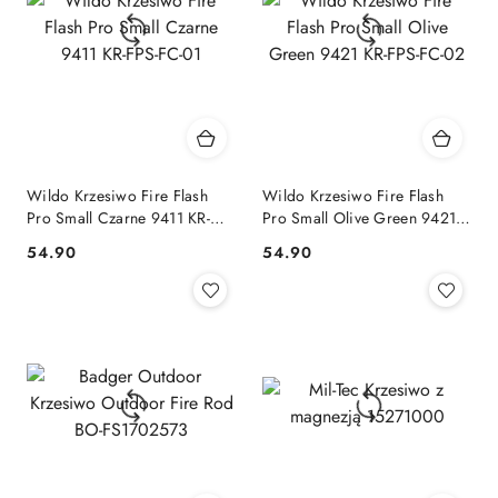
Wildo Krzesiwo Fire Flash
Wildo Krzesiwo Fire Flash
Pro Small Czarne 9411 KR-
Pro Small Olive Green 9421
FPS-FC-01
KR-FPS-FC-02
54.90
54.90
Cena:
Cena: