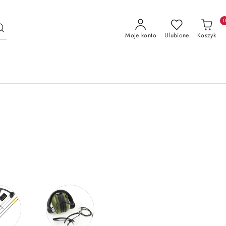
Moje konto
Ulubione
Koszyk