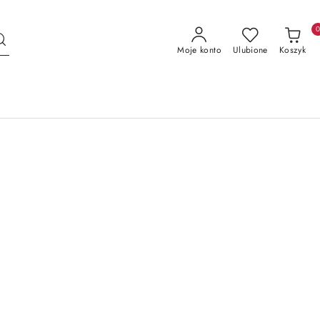
Moje konto
Ulubione
Koszyk