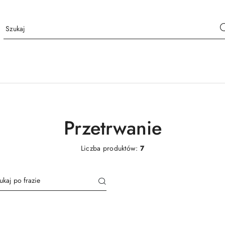
Przetrwanie
Liczba produktów:
7