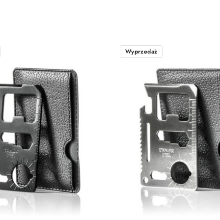
Wyprzedaż