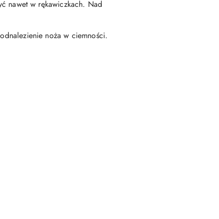
ć nawet w rękawiczkach. Nad
 odnalezienie noża w ciemności.