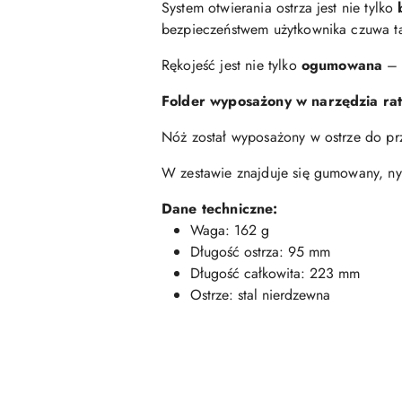
System otwierania ostrza jest nie tylko
bezpieczeństwem użytkownika czuwa 
Rękojeść jest nie tylko
ogumowana
– 
Folder wyposażony w narzędzia ra
Nóż został wyposażony w ostrze do pr
W zestawie znajduje się gumowany, 
Dane techniczne:
Waga: 162 g
Długość ostrza: 95 mm
Długość całkowita: 223 mm
Ostrze: stal nierdzewna