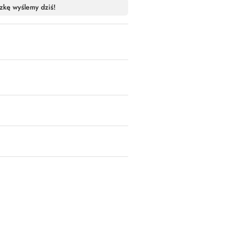
zkę wyślemy dziś!