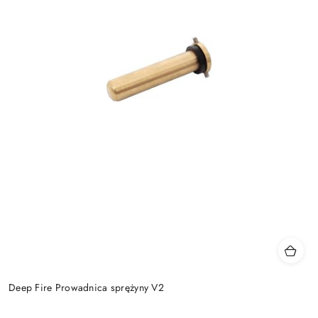
Deep Fire Prowadnica sprężyny V2