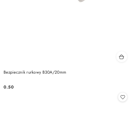
Bezpiecznik rurkowy B30A/20mm
0.50
Cena: