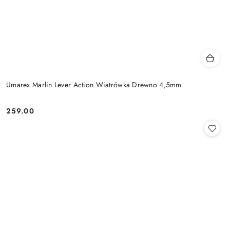
Umarex Marlin Lever Action Wiatrówka Drewno 4,5mm
259.00
Cena: