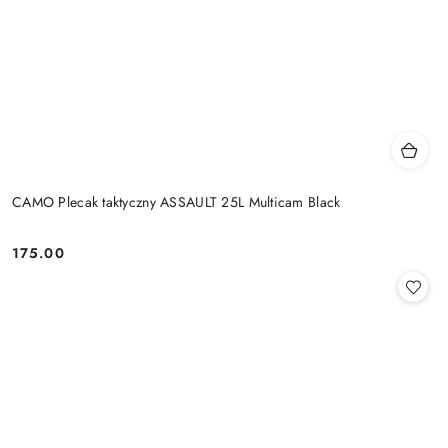
CAMO Plecak taktyczny ASSAULT 25L Multicam Black
175.00
Cena: