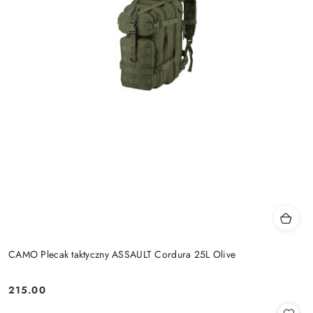
CAMO Plecak taktyczny ASSAULT Cordura 25L Olive
215.00
Cena: