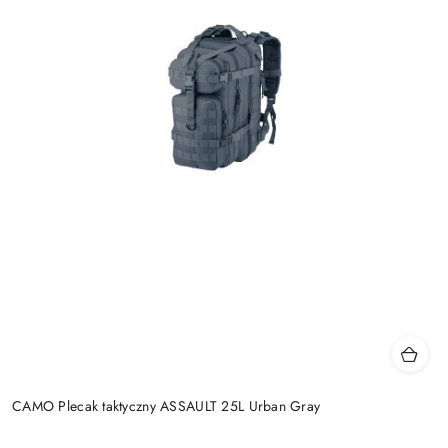
CAMO Plecak taktyczny ASSAULT 25L Urban Gray