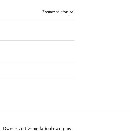
Zostaw telefon
Wyślij
 Dwie przestrzenie ładunkowe plus