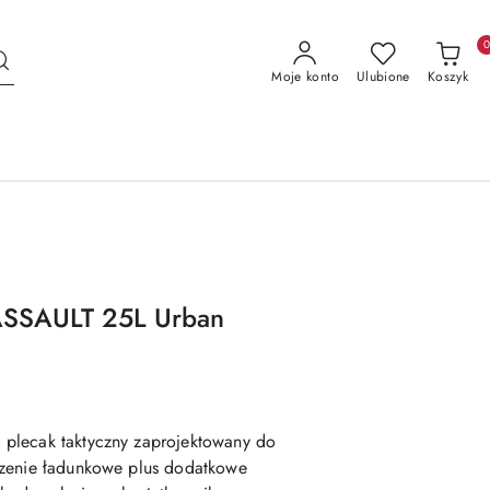
Moje konto
Ulubione
Koszyk
ASSAULT 25L Urban
plecak taktyczny zaprojektowany do
rzenie ładunkowe plus dodatkowe