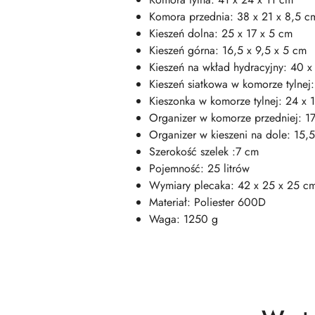
Komora przednia: 38 x 21 x 8,5 c
Kieszeń dolna: 25 x 17 x 5 cm
Kieszeń górna: 16,5 x 9,5 x 5 cm
Kieszeń na wkład hydracyjny: 40 
Kieszeń siatkowa w komorze tylnej
Kieszonka w komorze tylnej: 24 x 
Organizer w komorze przedniej: 17
Organizer w kieszeni na dole: 15,
Szerokość szelek :7 cm
Pojemność: 25 litrów
Wymiary plecaka: 42 x 25 x 25 c
Materiał: Poliester 600D
Waga: 1250 g