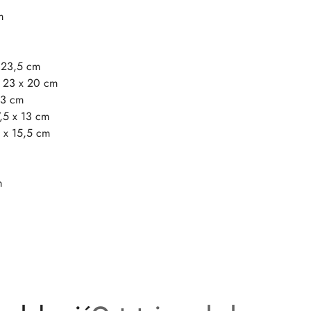
m
x 23,5 cm
: 23 x 20 cm
13 cm
,5 x 13 cm
5 x 15,5 cm
m