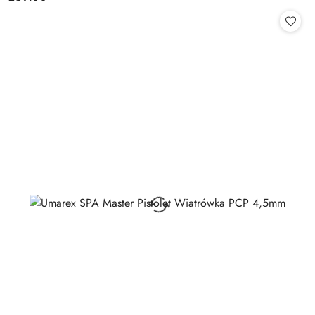
Cena: