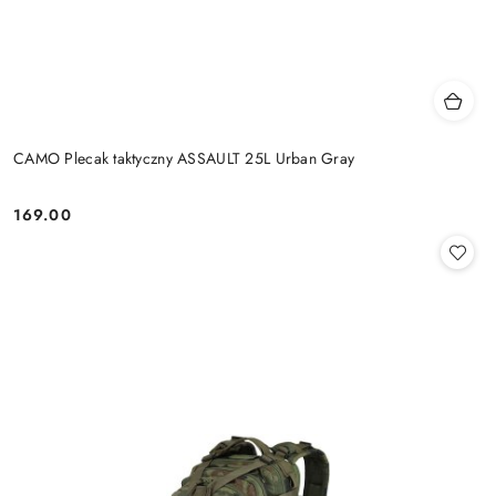
CAMO Plecak taktyczny ASSAULT 25L Urban Gray
169.00
Cena: