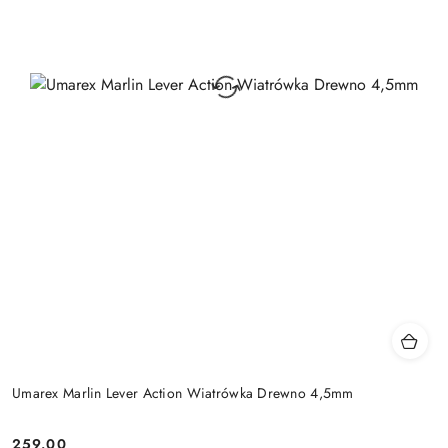
Umarex Marlin Lever Action Wiatrówka Drewno 4,5mm
259.00