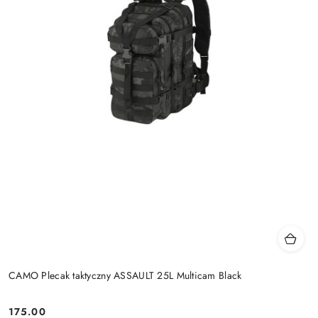
CAMO Plecak taktyczny ASSAULT 25L Multicam Black
175.00