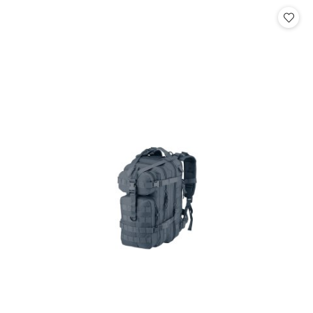
Cena: