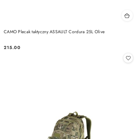
CAMO Plecak taktyczny ASSAULT Cordura 25L Olive
215.00
Cena: