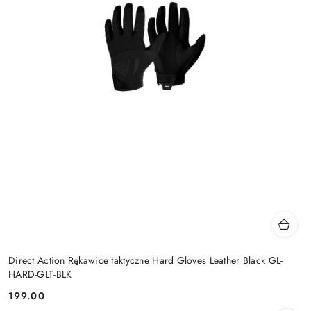
Direct Action Rękawice taktyczne Hard Gloves Leather Black GL-
HARD-GLT-BLK
199.00
Cena: