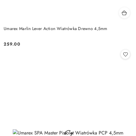
Umarex Marlin Lever Action Wiatrówka Drewno 4,5mm
259.00
Cena: