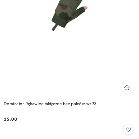
Dominator Rękawice taktyczne bez palców wz93
35.00
Cena: