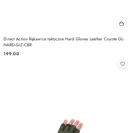
Direct Action Rękawice taktyczne Hard Gloves Leather Coyote GL-
HARD-GLT-CBR
199.00
Cena: