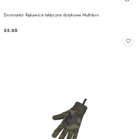
Dominator Rękawice taktyczne dotykowe Multitarn
55.00
Cena: