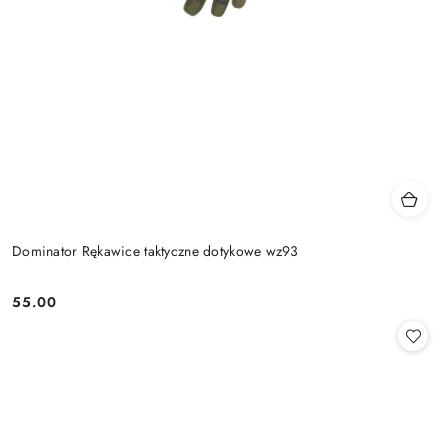
Dominator Rękawice taktyczne dotykowe wz93
55.00
Cena: