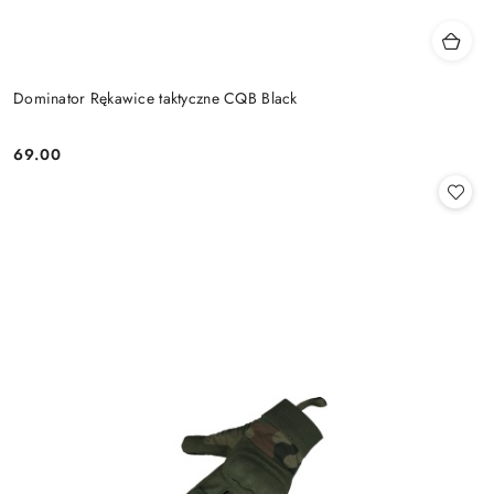
Dominator Rękawice taktyczne CQB Black
69.00
Cena: