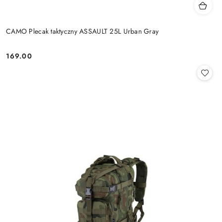
CAMO Plecak taktyczny ASSAULT 25L Urban Gray
169.00
Cena: