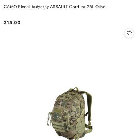
CAMO Plecak taktyczny ASSAULT Cordura 25L Olive
215.00
Cena: