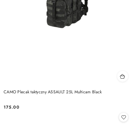
CAMO Plecak taktyczny ASSAULT 25L Multicam Black
175.00
Cena: