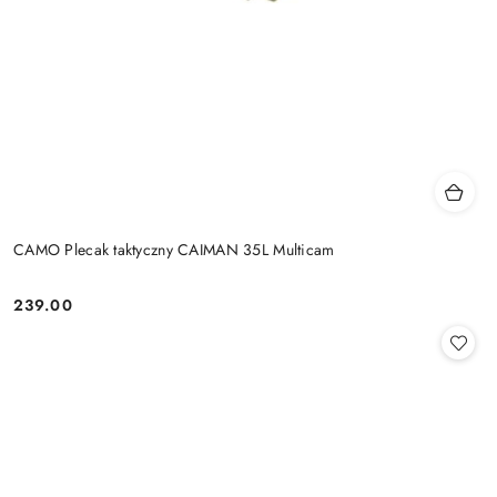
CAMO Plecak taktyczny CAIMAN 35L Multicam
239.00
Cena: