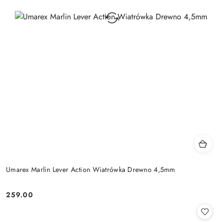
Umarex Marlin Lever Action Wiatrówka Drewno 4,5mm
259.00
Cena: