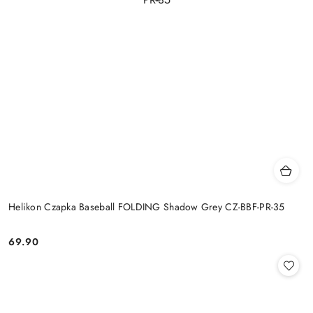
Helikon Czapka Baseball FOLDING Shadow Grey CZ-BBF-PR-35
69.90
Cena: