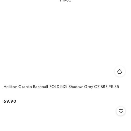
Helikon Czapka Baseball FOLDING Shadow Grey CZ-BBF-PR-35
69.90
Cena: