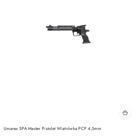
Umarex SPA Master Pistolet Wiatrówka PCP 4,5mm