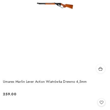
Umarex Marlin Lever Action Wiatrówka Drewno 4,5mm
259.00
Cena: