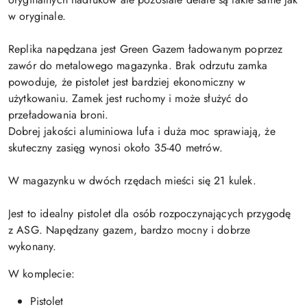
w oryginale.
Replika napędzana jest Green Gazem ładowanym poprzez
zawór do metalowego magazynka. Brak odrzutu zamka
powoduje, że pistolet jest bardziej ekonomiczny w
użytkowaniu. Zamek jest ruchomy i może służyć do
przeładowania broni.
Dobrej jakości aluminiowa lufa i duża moc sprawiają, że
skuteczny zasięg wynosi około 35-40 metrów.
W magazynku w dwóch rzędach mieści się 21 kulek.
Jest to idealny pistolet dla osób rozpoczynających przygodę
z ASG. Napędzany gazem, bardzo mocny i dobrze
wykonany.
W komplecie:
Pistolet