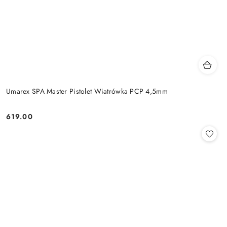
Umarex SPA Master Pistolet Wiatrówka PCP 4,5mm
619.00
Cena: