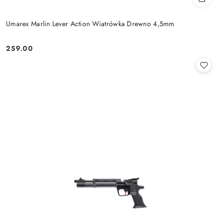
Umarex Marlin Lever Action Wiatrówka Drewno 4,5mm
259.00
Cena: