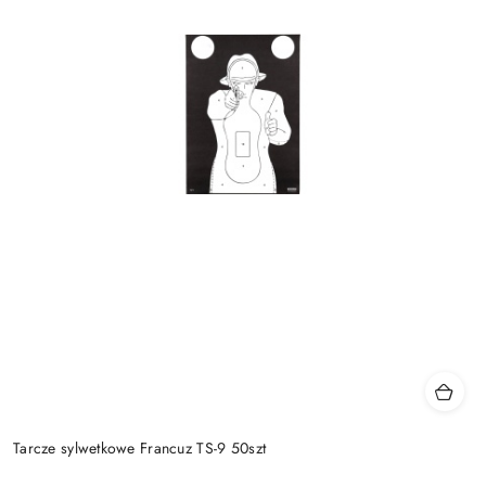
Tarcze sylwetkowe Francuz TS-9 50szt