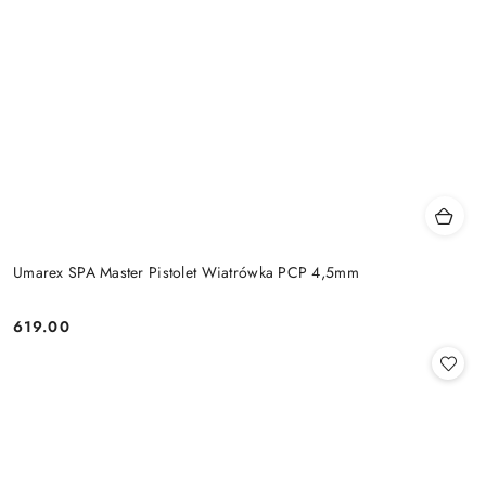
Umarex SPA Master Pistolet Wiatrówka PCP 4,5mm
619.00
Cena: