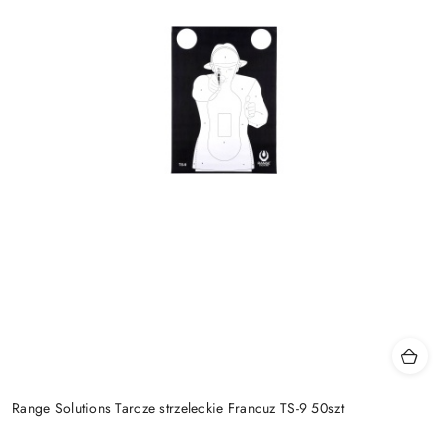
Range Solutions Tarcze strzeleckie Francuz TS-9 50szt