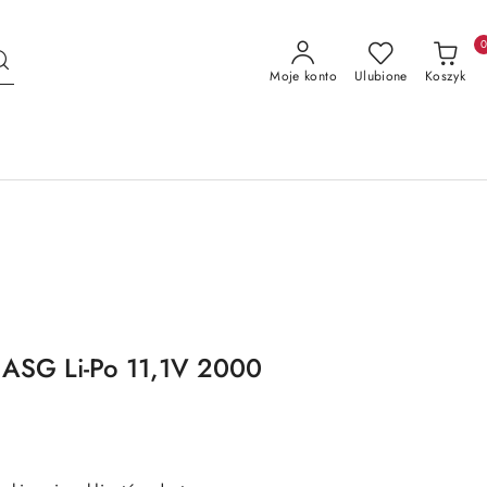
Moje konto
Ulubione
Koszyk
 ASG Li-Po 11,1V 2000