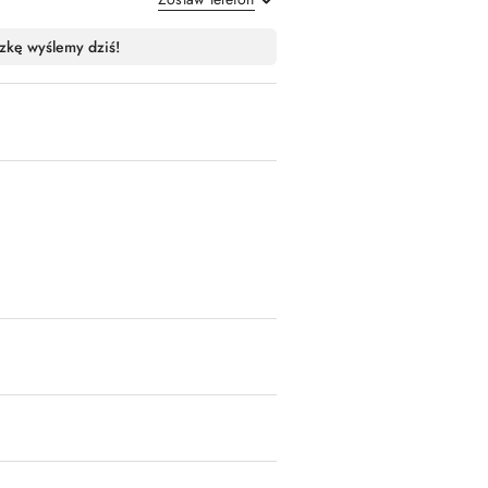
Wyślij
zkę wyślemy dziś!