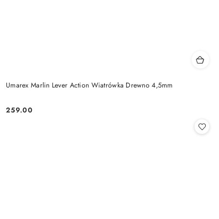
Umarex Marlin Lever Action Wiatrówka Drewno 4,5mm
259.00
Cena: