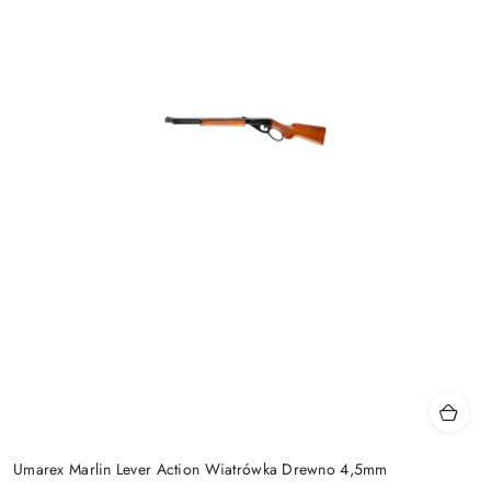
Umarex Marlin Lever Action Wiatrówka Drewno 4,5mm