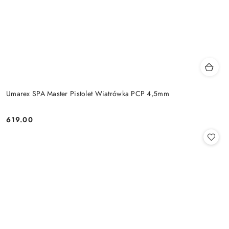
Umarex SPA Master Pistolet Wiatrówka PCP 4,5mm
619.00
Cena: