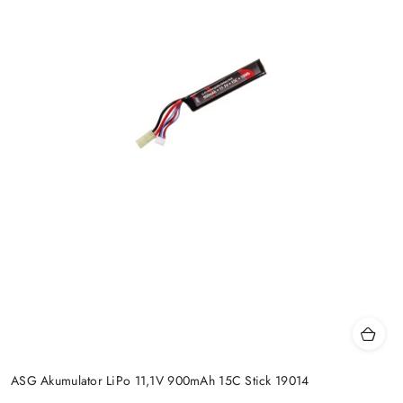
ASG Akumulator LiPo 11,1V 900mAh 15C Stick 19014