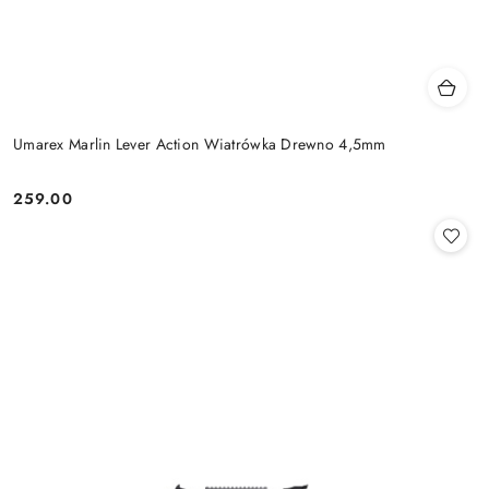
Umarex Marlin Lever Action Wiatrówka Drewno 4,5mm
259.00
Cena: