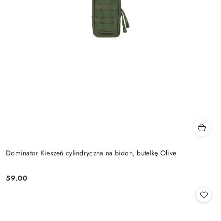
Dominator Kieszeń cylindryczna na bidon, butelkę Olive
59.00
Cena: