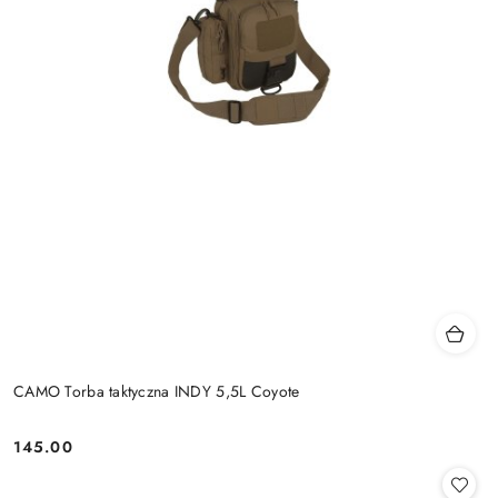
CAMO Torba taktyczna INDY 5,5L Coyote
145.00
Cena: