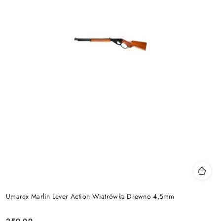
Umarex Marlin Lever Action Wiatrówka Drewno 4,5mm