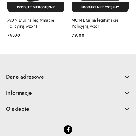
PRODUKT NIEDOSTĘPNY
PRODUKT NIEDOSTĘPNY
MON Etui na legitymację
MON Etui na legitymację
Policyjną wzór I
Policyjną wzór II
79.00
79.00
Cena:
Cena:
Dane adresowe
Informacje
O sklepie