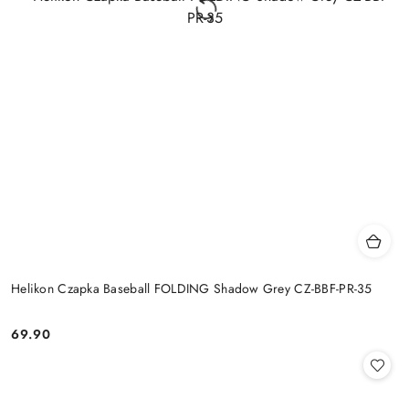
Helikon Czapka Baseball FOLDING Shadow Grey CZ-BBF-PR-35
69.90
Cena: