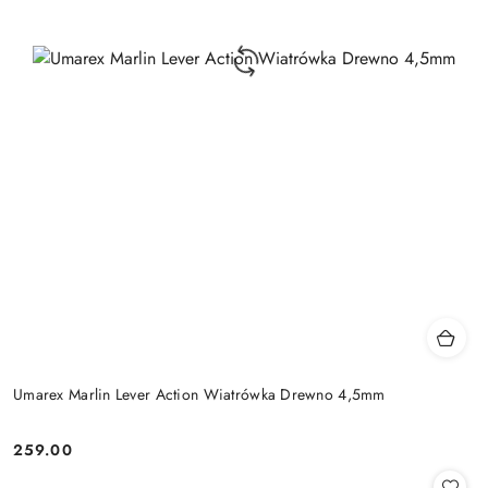
Umarex Marlin Lever Action Wiatrówka Drewno 4,5mm
259.00
Cena: