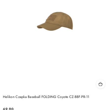
Helikon Czapka Baseball FOLDING Coyote CZ-BBF-PR-11
69.90