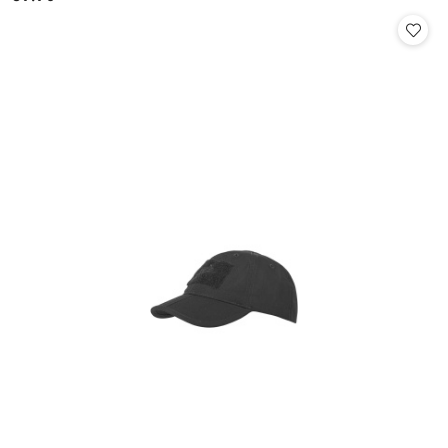
Cena: