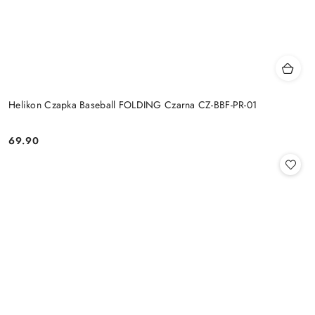
Helikon Czapka Baseball FOLDING Czarna CZ-BBF-PR-01
69.90
Cena: