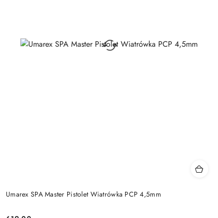
Umarex SPA Master Pistolet Wiatrówka PCP 4,5mm