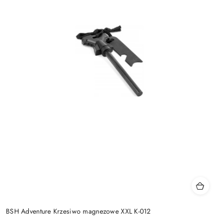
BSH Adventure Krzesiwo magnezowe XXL K-012