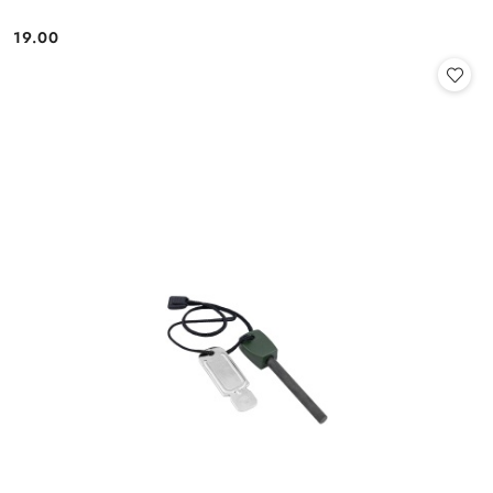
19.00
Cena: