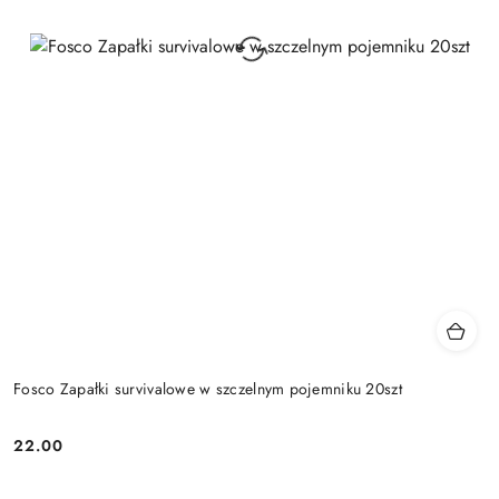
Fosco Zapałki survivalowe w szczelnym pojemniku 20szt
22.00
Cena: