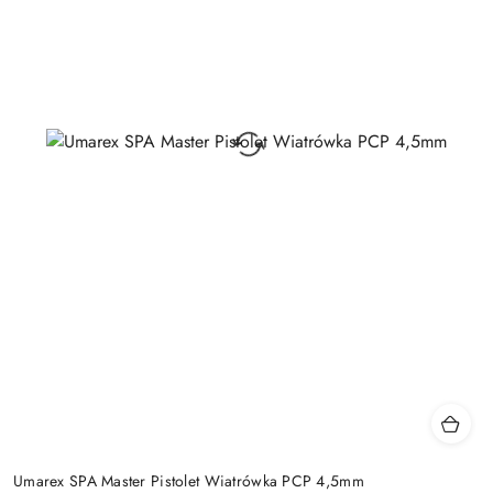
Umarex SPA Master Pistolet Wiatrówka PCP 4,5mm