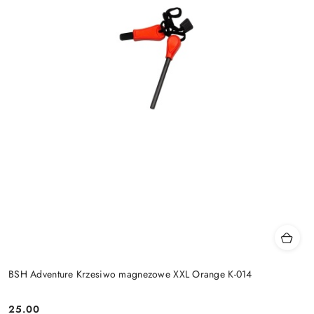
BSH Adventure Krzesiwo magnezowe XXL Orange K-014
25.00