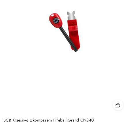
BCB Krzesiwo z kompasem Fireball Grand CN340