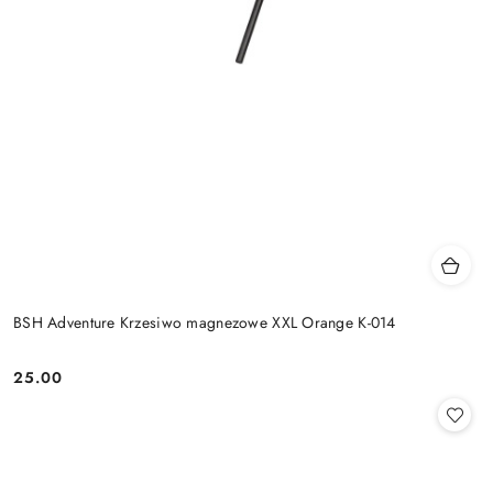
BSH Adventure Krzesiwo magnezowe XXL Orange K-014
25.00
Cena: