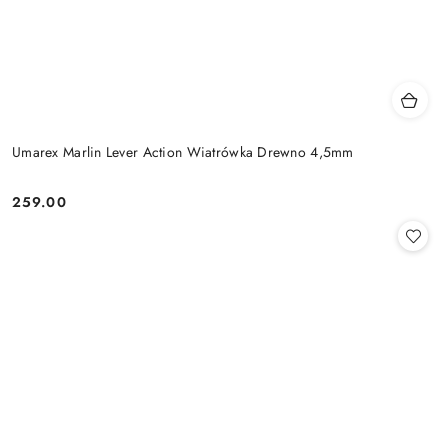
Umarex Marlin Lever Action Wiatrówka Drewno 4,5mm
259.00
Cena: