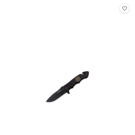
Cena: