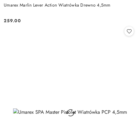
Umarex Marlin Lever Action Wiatrówka Drewno 4,5mm
259.00
Cena: