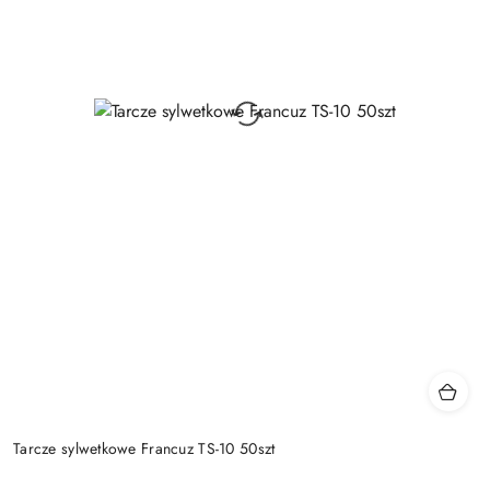
Tarcze sylwetkowe Francuz TS-10 50szt