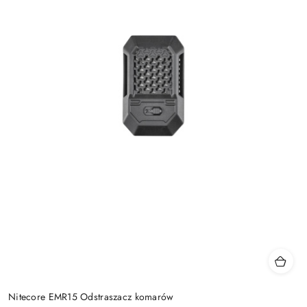
Nitecore EMR15 Odstraszacz komarów