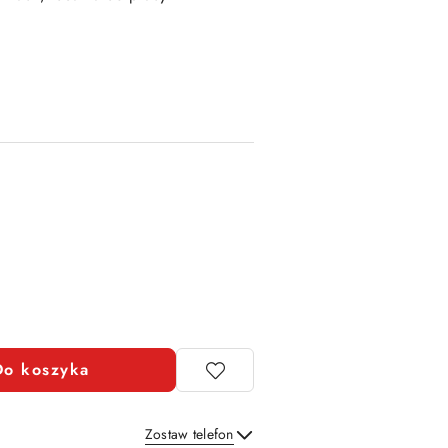
Do koszyka
Zostaw telefon