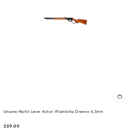
Umarex Marlin Lever Action Wiatrówka Drewno 4,5mm
259.00
Cena: