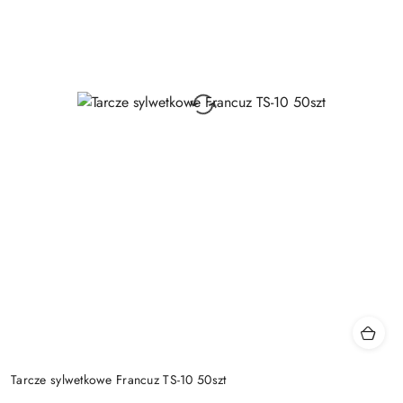
Tarcze sylwetkowe Francuz TS-10 50szt