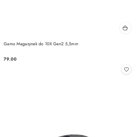
Gamo Magazynek do 10X Gen2 5,5mm
79.00
Cena: