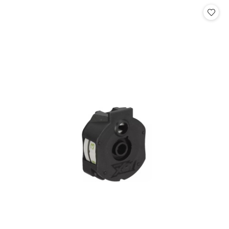
Cena: