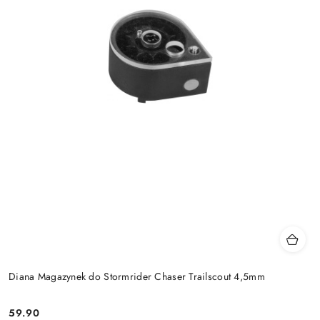
Diana Magazynek do Stormrider Chaser Trailscout 4,5mm
59.90