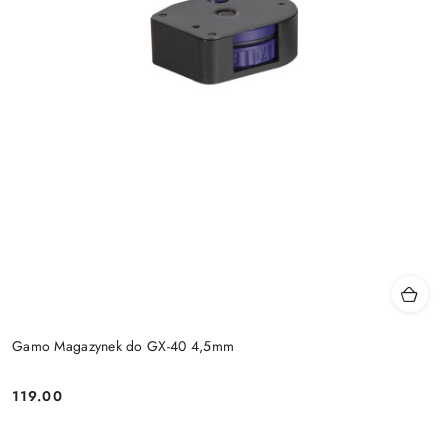
Gamo Magazynek do GX-40 4,5mm
119.00
Cena: