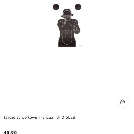
Tarcze sylwetkowe Francuz TS-10 50szt
45.90