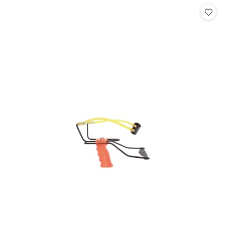
Cena: