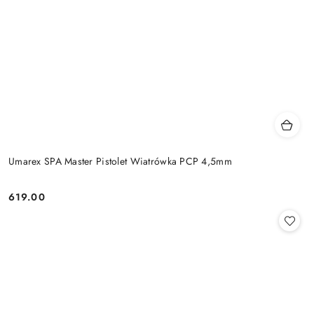
Umarex SPA Master Pistolet Wiatrówka PCP 4,5mm
619.00
Cena: