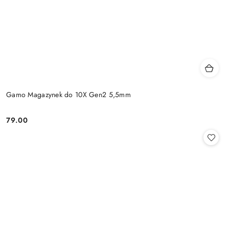
Gamo Magazynek do 10X Gen2 5,5mm
79.00
Cena: