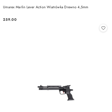
Umarex Marlin Lever Action Wiatrówka Drewno 4,5mm
259.00
Cena: