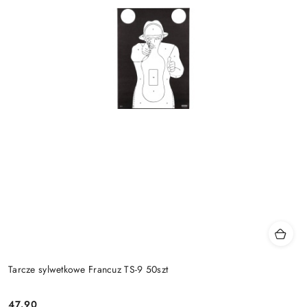
Tarcze sylwetkowe Francuz TS-9 50szt
47.90