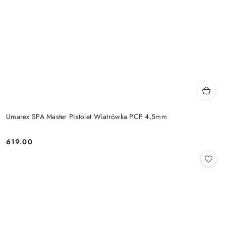
Umarex SPA Master Pistolet Wiatrówka PCP 4,5mm
619.00
Cena: