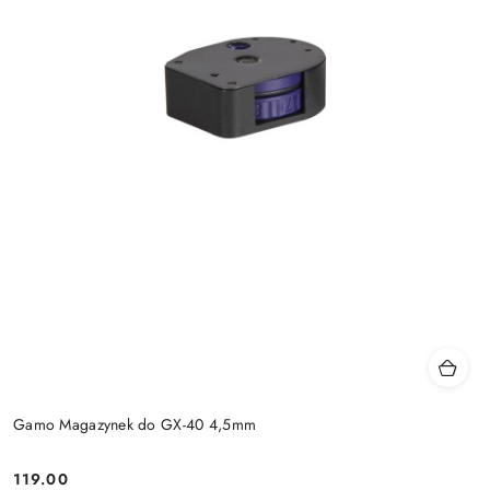
Gamo Magazynek do GX-40 4,5mm
119.00