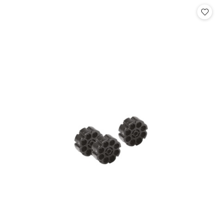
Cena: