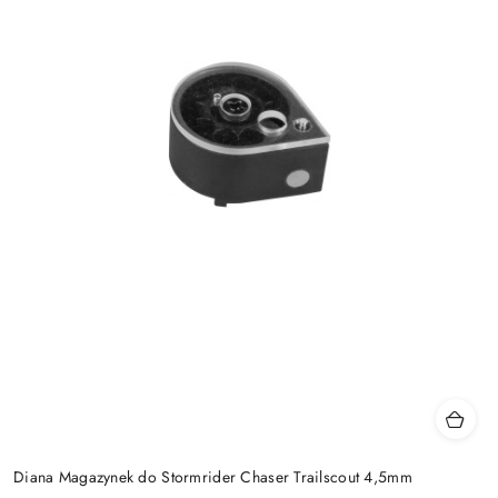
Diana Magazynek do Stormrider Chaser Trailscout 4,5mm