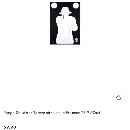
Range Solutions Tarcze strzeleckie Francuz TS-9 50szt
59.90