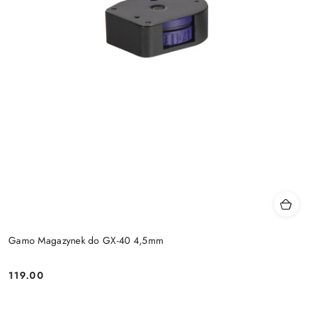
Gamo Magazynek do GX-40 4,5mm
119.00
Cena: