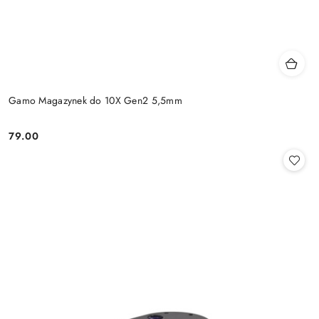
Gamo Magazynek do 10X Gen2 5,5mm
79.00
Cena: