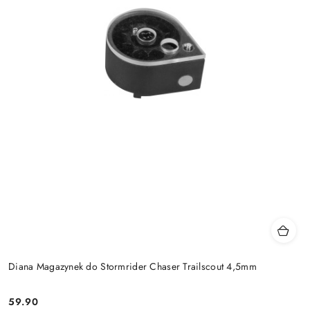
Diana Magazynek do Stormrider Chaser Trailscout 4,5mm
59.90
Cena: