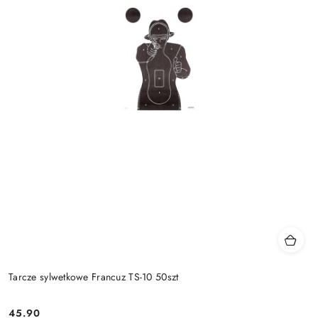
Tarcze sylwetkowe Francuz TS-10 50szt
45.90