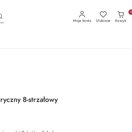
Moje konto
Ulubione
Koszyk
ryczny 8-strzałowy