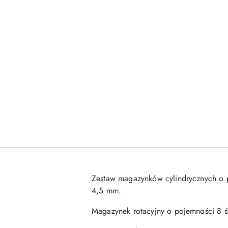
Zestaw magazynków cylindrycznych o p
4,5 mm.
Magazynek rotacyjny o pojemności 8 ś