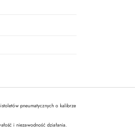
istoletów pneumatycznych o kalibrze
ałość i niezawodność działania.