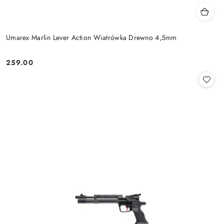
Umarex Marlin Lever Action Wiatrówka Drewno 4,5mm
259.00
Cena: