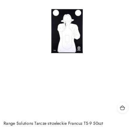
Range Solutions Tarcze strzeleckie Francuz TS-9 50szt