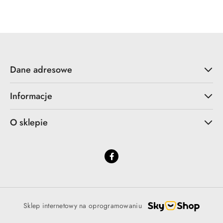
Cena:
Dane adresowe
Informacje
O sklepie
Sklep internetowy na oprogramowaniu