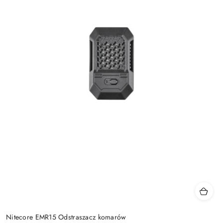
Nitecore EMR15 Odstraszacz komarów