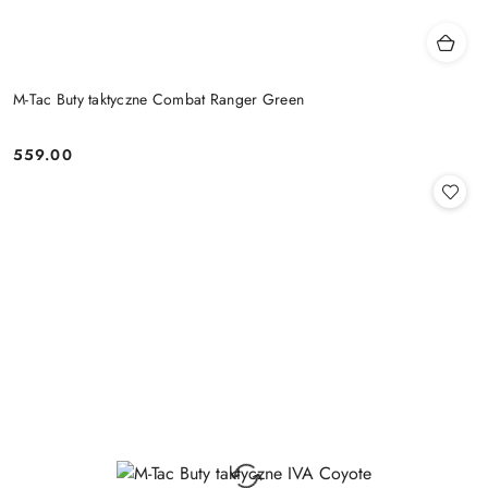
M-Tac Buty taktyczne Combat Ranger Green
559.00
Cena: