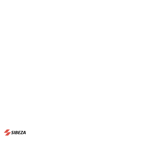
NAZWA
PRODUCENTA:
SIBEZA