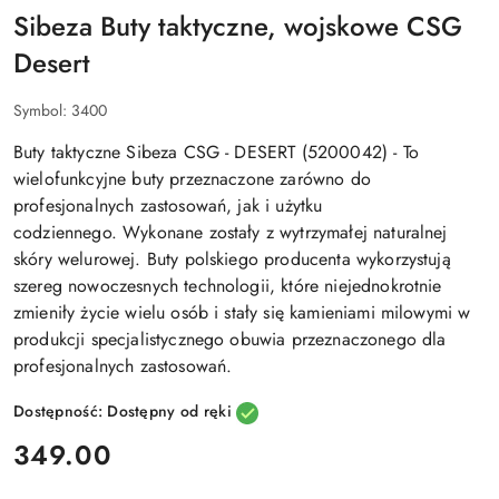
Sibeza Buty taktyczne, wojskowe CSG
Desert
Symbol:
3400
Buty taktyczne Sibeza CSG - DESERT (5200042) - To
wielofunkcyjne buty przeznaczone zarówno do
profesjonalnych zastosowań, jak i użytku
codziennego. Wykonane zostały z wytrzymałej naturalnej
skóry welurowej. Buty polskiego producenta wykorzystują
szereg nowoczesnych technologii, które niejednokrotnie
zmieniły życie wielu osób i stały się kamieniami milowymi w
produkcji specjalistycznego obuwia przeznaczonego dla
profesjonalnych zastosowań.
Dostępność:
Dostępny od ręki
cena:
349.00