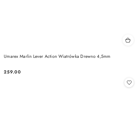
Umarex Marlin Lever Action Wiatrówka Drewno 4,5mm
259.00
Cena: